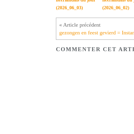
(2026_06_03)
(2026_06_02)
COMMENTER CET ART