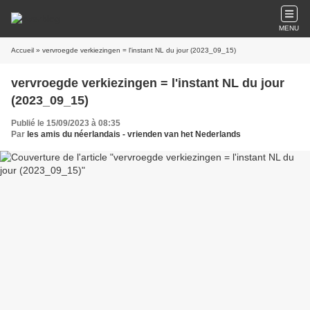
MENU
Accueil
» vervroegde verkiezingen = l'instant NL du jour (2023_09_15)
vervroegde verkiezingen = l'instant NL du jour
(2023_09_15)
Publié le 15/09/2023 à 08:35
Par
les amis du néerlandais - vrienden van het Nederlands