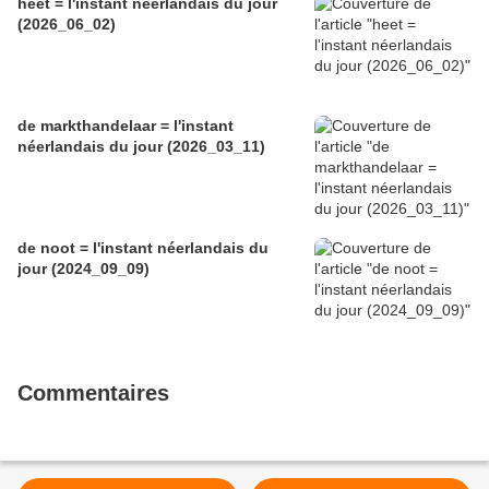
heet = l'instant néerlandais du jour
(2026_06_02)
de markthandelaar = l'instant
néerlandais du jour (2026_03_11)
de noot = l'instant néerlandais du
jour (2024_09_09)
Commentaires