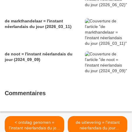
de markthandelaar = l'instant
néerlandais du jour (2026_03_11)
de noot = l'instant néerlandais du
jour (2024_09_09)
Commentaires
< ontslag genomen =
de uitlevering = l'instant
l'instant néerlandais du jour
néerlandais du jour