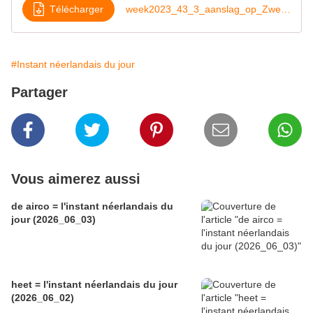
Télécharger
week2023_43_3_aanslag_op_Zweden
#Instant néerlandais du jour
Partager
Vous aimerez aussi
de airco = l'instant néerlandais du
jour (2026_06_03)
heet = l'instant néerlandais du jour
(2026_06_02)