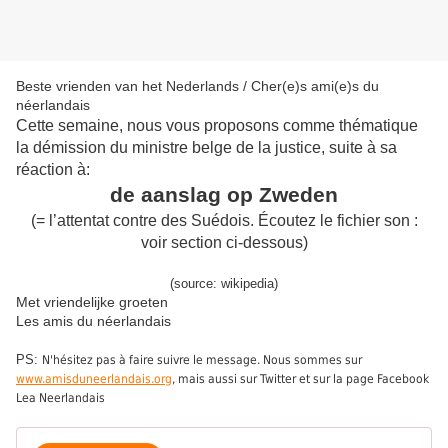
Beste vrienden van het Nederlands / Cher(e)s ami(e)s du
néerlandais
Cette semaine, nous vous proposons comme thématique
la démission du ministre belge de la justice, suite à sa
réaction à:
de aanslag op Zweden
(= l’attentat contre des Suédois. Écoutez le fichier son :
voir section ci-dessous)
(source: wikipedia)
Met vriendelijke groeten
Les amis du néerlandais
PS:
N'hésitez pas à faire suivre le message. Nous sommes sur
www.amisduneerlandais.org
, mais aussi sur Twitter et sur la page Facebook
Lea Neerlandais