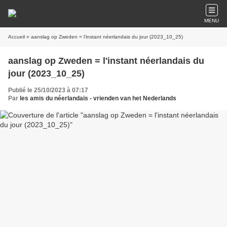
MENU
Accueil
» aanslag op Zweden = l'instant néerlandais du jour (2023_10_25)
aanslag op Zweden = l'instant néerlandais du
jour (2023_10_25)
Publié le 25/10/2023 à 07:17
Par
les amis du néerlandais - vrienden van het Nederlands