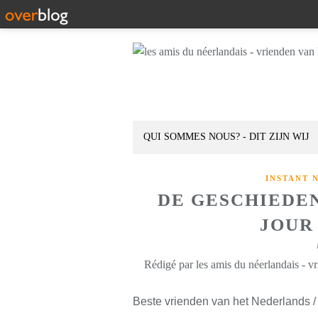
QUI SOMMES NOUS? - DIT ZIJN WIJ
INSTANT 
DE GESCHIEDEN
JOUR 
Rédigé par les amis du néerlandais - v
Beste vrienden van het Nederlands /