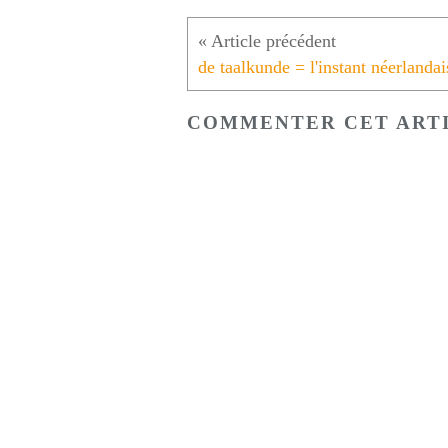
COMMENTER CET ART