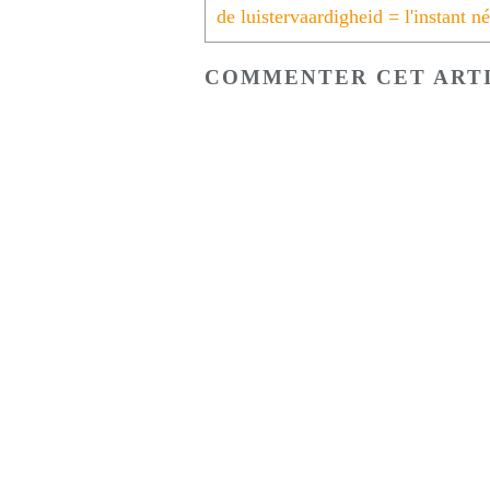
COMMENTER CET ART