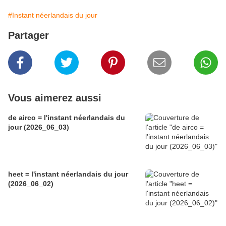
#Instant néerlandais du jour
Partager
Vous aimerez aussi
de airco = l'instant néerlandais du
jour (2026_06_03)
heet = l'instant néerlandais du jour
(2026_06_02)