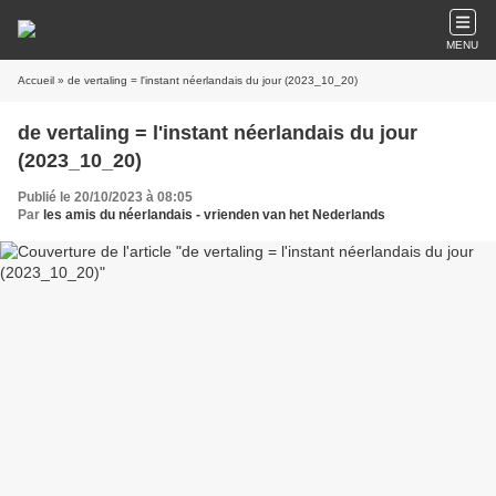
MENU
Accueil
» de vertaling = l'instant néerlandais du jour (2023_10_20)
de vertaling = l'instant néerlandais du jour
(2023_10_20)
Publié le 20/10/2023 à 08:05
Par
les amis du néerlandais - vrienden van het Nederlands