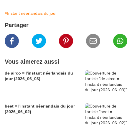
#Instant néerlandais du jour
Partager
Vous aimerez aussi
de airco = l'instant néerlandais du
jour (2026_06_03)
heet = l'instant néerlandais du jour
(2026_06_02)