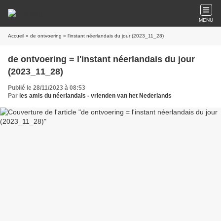
MENU
Accueil
» de ontvoering = l'instant néerlandais du jour (2023_11_28)
de ontvoering = l'instant néerlandais du jour
(2023_11_28)
Publié le 28/11/2023 à 08:53
Par
les amis du néerlandais - vrienden van het Nederlands