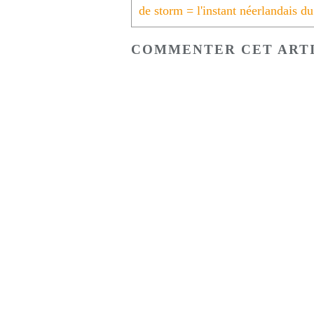
COMMENTER CET ART