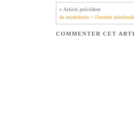
COMMENTER CET ART