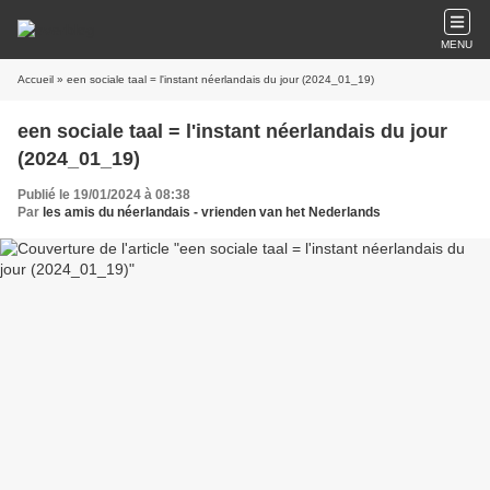
MENU
Accueil
» een sociale taal = l'instant néerlandais du jour (2024_01_19)
een sociale taal = l'instant néerlandais du jour
(2024_01_19)
Publié le 19/01/2024 à 08:38
Par
les amis du néerlandais - vrienden van het Nederlands