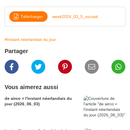
Télécharger
week2024_03_5_sociaal
#Instant néerlandais du jour
Partager
Vous aimerez aussi
de airco = l'instant néerlandais du
jour (2026_06_03)