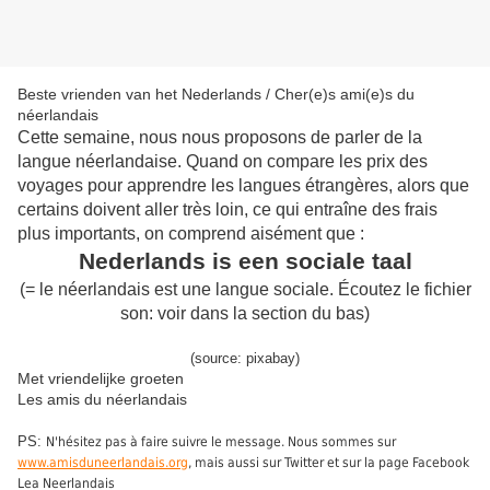
Beste vrienden van het Nederlands / Cher(e)s ami(e)s du
néerlandais
Cette semaine, nous nous proposons de parler de la
langue néerlandaise. Quand on compare les prix des
voyages pour apprendre les langues étrangères, alors que
certains doivent aller très loin, ce qui entraîne des frais
plus importants, on comprend aisément que :
Nederlands is een sociale taal
(= le néerlandais est une langue sociale. Écoutez le fichier
son: voir dans la section du bas)
(source: pixabay)
Met vriendelijke groeten
Les amis du néerlandais
PS:
N'hésitez pas à faire suivre le message. Nous sommes sur
www.amisduneerlandais.org
, mais aussi sur Twitter et sur la page Facebook
Lea Neerlandais