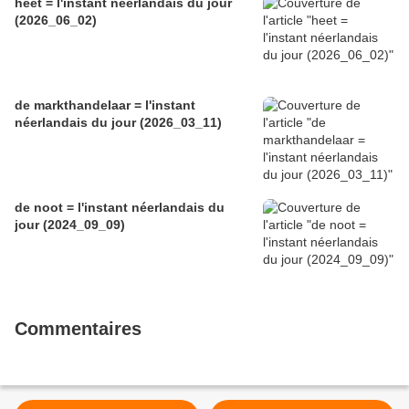
heet = l'instant néerlandais du jour
(2026_06_02)
de markthandelaar = l'instant
néerlandais du jour (2026_03_11)
de noot = l'instant néerlandais du
jour (2024_09_09)
Commentaires