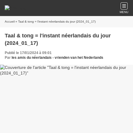
MENU
Accueil
» Taal & tong = l'instant néerlandais du jour (2024_01_17)
Taal & tong = l'instant néerlandais du jour
(2024_01_17)
Publié le 17/01/2024 à 09:01
Par
les amis du néerlandais - vrienden van het Nederlands