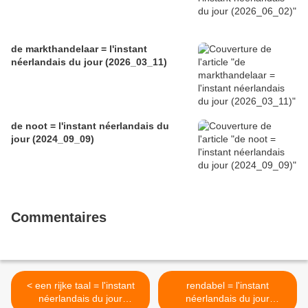
de markthandelaar = l'instant
néerlandais du jour (2026_03_11)
de noot = l'instant néerlandais du
jour (2024_09_09)
Commentaires
< een rijke taal = l'instant
rendabel = l'instant
néerlandais du jour
néerlandais du jour