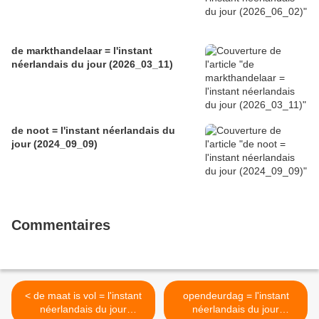
de markthandelaar = l'instant
néerlandais du jour (2026_03_11)
de noot = l'instant néerlandais du
jour (2024_09_09)
Commentaires
< de maat is vol = l'instant
opendeurdag = l'instant
néerlandais du jour
néerlandais du jour