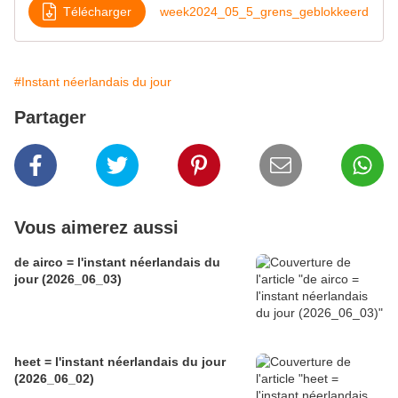
Télécharger
week2024_05_5_grens_geblokkeerd
#Instant néerlandais du jour
Partager
Vous aimerez aussi
de airco = l'instant néerlandais du
jour (2026_06_03)
heet = l'instant néerlandais du jour
(2026_06_02)