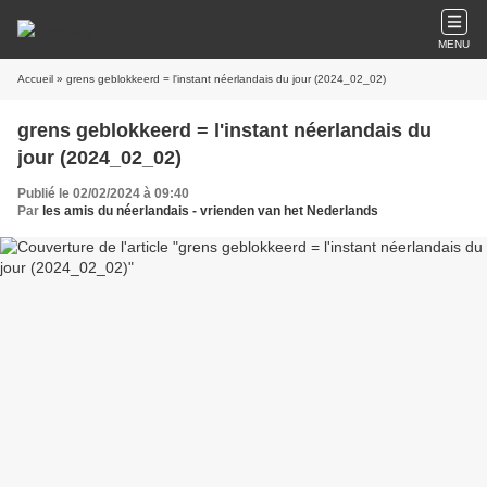
MENU
Accueil
» grens geblokkeerd = l'instant néerlandais du jour (2024_02_02)
grens geblokkeerd = l'instant néerlandais du
jour (2024_02_02)
Publié le 02/02/2024 à 09:40
Par
les amis du néerlandais - vrienden van het Nederlands