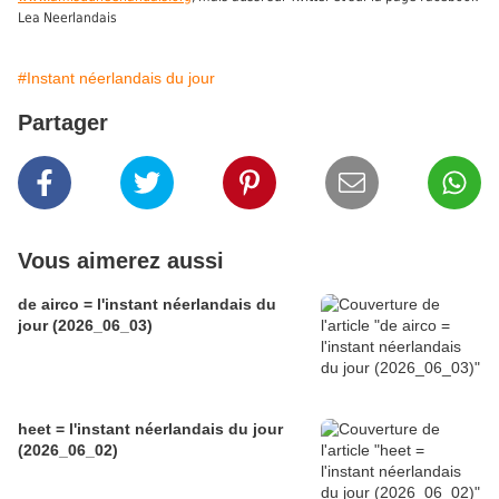
Lea Neerlandais
#Instant néerlandais du jour
Partager
Vous aimerez aussi
de airco = l'instant néerlandais du
jour (2026_06_03)
heet = l'instant néerlandais du jour
(2026_06_02)