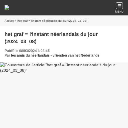
MENU
Accueil
» het graf = l'instant néerlandais du jour (2024_03_08)
het graf = l'instant néerlandais du jour
(2024_03_08)
Publié le 08/03/2024 à 08:45
Par
les amis du néerlandais - vrienden van het Nederlands