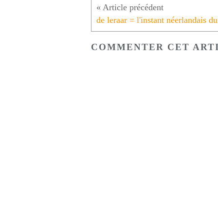
COMMENTER CET ART