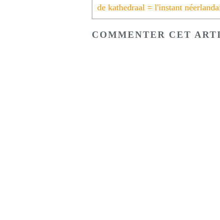
COMMENTER CET ART