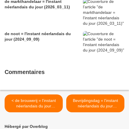
de markthandelaar = l'instant
néerlandais du jour (2026_03_11)
de noot = l'instant néerlandais du
jour (2024_09_09)
Commentaires
< de brouwerij = l'instant
Bevrijdingsdag = l'instant
néerlandais du jour
néerlandais du jour
(2024_05_02)
(2024_05_06) >
Hébergé par Overblog