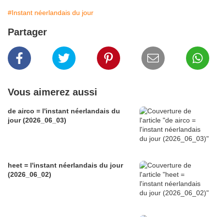
#Instant néerlandais du jour
Partager
Vous aimerez aussi
de airco = l'instant néerlandais du
jour (2026_06_03)
heet = l'instant néerlandais du jour
(2026_06_02)