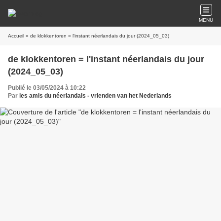
MENU
Accueil
» de klokkentoren = l'instant néerlandais du jour (2024_05_03)
de klokkentoren = l'instant néerlandais du jour
(2024_05_03)
Publié le 03/05/2024 à 10:22
Par
les amis du néerlandais - vrienden van het Nederlands