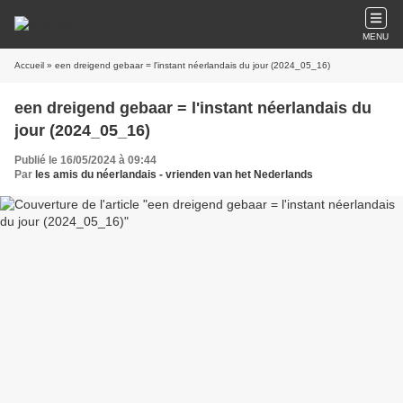
MENU
Accueil
» een dreigend gebaar = l'instant néerlandais du jour (2024_05_16)
een dreigend gebaar = l'instant néerlandais du
jour (2024_05_16)
Publié le 16/05/2024 à 09:44
Par
les amis du néerlandais - vrienden van het Nederlands