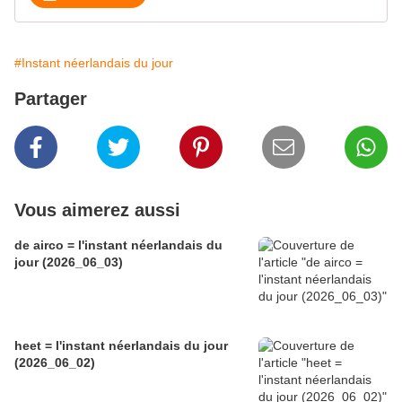
#Instant néerlandais du jour
Partager
Vous aimerez aussi
de airco = l'instant néerlandais du
jour (2026_06_03)
heet = l'instant néerlandais du jour
(2026_06_02)