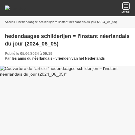
MENU
Accueil
» hedendaagse schilderijen = l'instant néerlandais du jour (2024_06_05)
hedendaagse schilderijen = l'instant néerlandais
du jour (2024_06_05)
Publié le 05/06/2024 à 09:19
Par
les amis du néerlandais - vrienden van het Nederlands