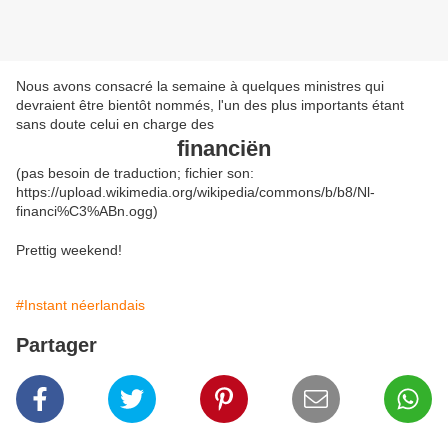
Nous avons consacré la semaine à quelques ministres qui
devraient être bientôt nommés, l'un des plus importants étant
sans doute celui en charge des
financiën
(pas besoin de traduction; fichier son:
https://upload.wikimedia.org/wikipedia/commons/b/b8/Nl-
financi%C3%ABn.ogg)
Prettig weekend!
#Instant néerlandais
Partager