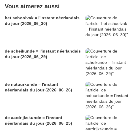
Vous aimerez aussi
het schoolvak = l'instant néerlandais
du jour (2026_06_30)
de scheikunde = l'instant néerlandais
du jour (2026_06_29)
de natuurkunde = l'instant
néerlandais du jour (2026_06_26)
de aardrijkskunde = l'instant
néerlandais du jour (2026_06_25)