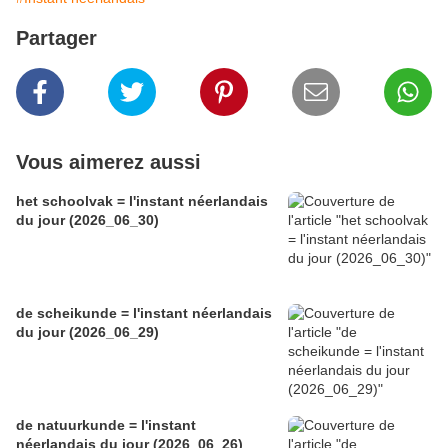
Partager
Vous aimerez aussi
het schoolvak = l'instant néerlandais
du jour (2026_06_30)
de scheikunde = l'instant néerlandais
du jour (2026_06_29)
de natuurkunde = l'instant
néerlandais du jour (2026_06_26)