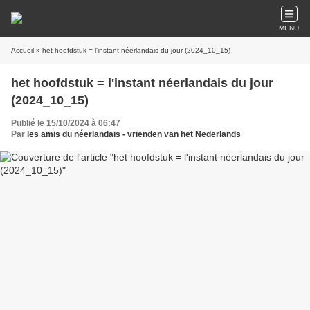
MENU
Accueil
» het hoofdstuk = l'instant néerlandais du jour (2024_10_15)
het hoofdstuk = l'instant néerlandais du jour
(2024_10_15)
Publié le 15/10/2024 à 06:47
Par
les amis du néerlandais - vrienden van het Nederlands