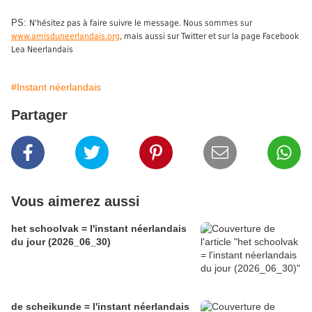
PS:
N'hésitez pas à faire suivre le message. Nous sommes sur
www.amisduneerlandais.org
, mais aussi sur Twitter et sur la page Facebook
Lea Neerlandais
#Instant néerlandais
Partager
Vous aimerez aussi
het schoolvak = l'instant néerlandais
du jour (2026_06_30)
de scheikunde = l'instant néerlandais