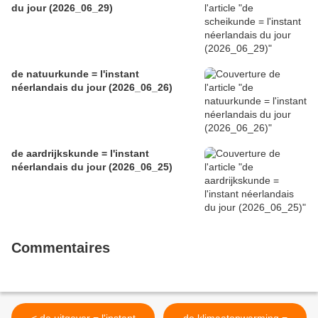
du jour (2026_06_29)
de natuurkunde = l'instant
néerlandais du jour (2026_06_26)
de aardrijkskunde = l'instant
néerlandais du jour (2026_06_25)
Commentaires