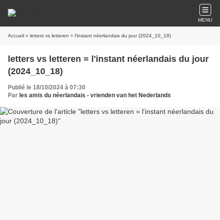
MENU
Accueil
» letters vs letteren = l'instant néerlandais du jour (2024_10_18)
letters vs letteren = l'instant néerlandais du jour
(2024_10_18)
Publié le 18/10/2024 à 07:30
Par
les amis du néerlandais - vrienden van het Nederlands