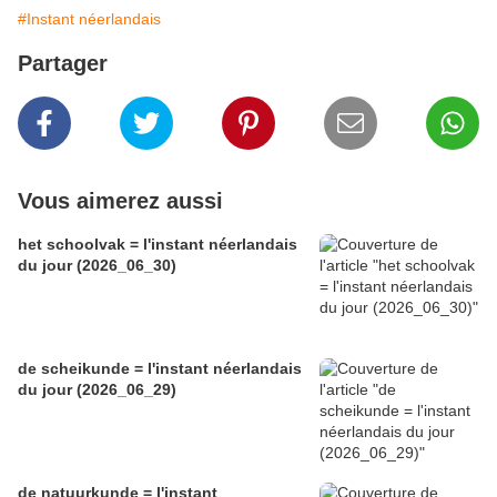
#Instant néerlandais
Partager
Vous aimerez aussi
het schoolvak = l'instant néerlandais
du jour (2026_06_30)
de scheikunde = l'instant néerlandais
du jour (2026_06_29)
de natuurkunde = l'instant