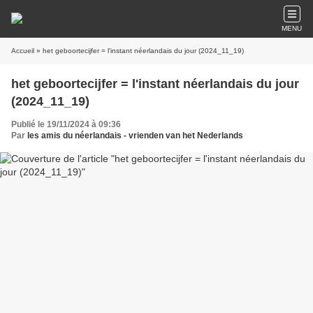
MENU
Accueil
» het geboortecijfer = l'instant néerlandais du jour (2024_11_19)
het geboortecijfer = l'instant néerlandais du jour
(2024_11_19)
Publié le 19/11/2024 à 09:36
Par
les amis du néerlandais - vrienden van het Nederlands