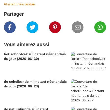
#Instant néerlandais
Partager
Vous aimerez aussi
het schoolvak = l'instant néerlandais
du jour (2026_06_30)
de scheikunde = l'instant néerlandais
du jour (2026_06_29)
de natuurkunde = l'instant