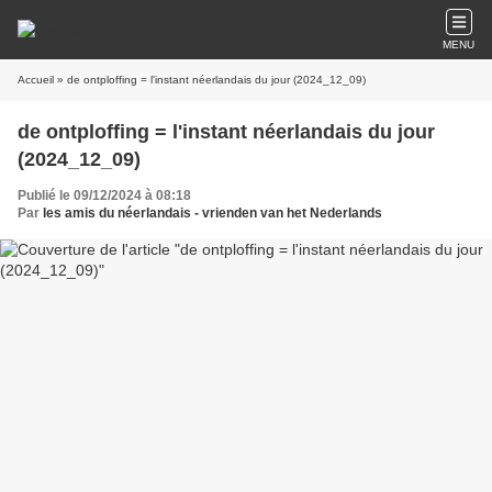
MENU
Accueil
» de ontploffing = l'instant néerlandais du jour (2024_12_09)
de ontploffing = l'instant néerlandais du jour
(2024_12_09)
Publié le 09/12/2024 à 08:18
Par
les amis du néerlandais - vrienden van het Nederlands