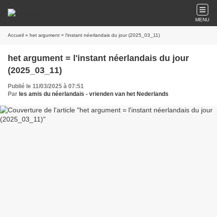
MENU
Accueil
» het argument = l'instant néerlandais du jour (2025_03_11)
het argument = l'instant néerlandais du jour
(2025_03_11)
Publié le 11/03/2025 à 07:51
Par
les amis du néerlandais - vrienden van het Nederlands