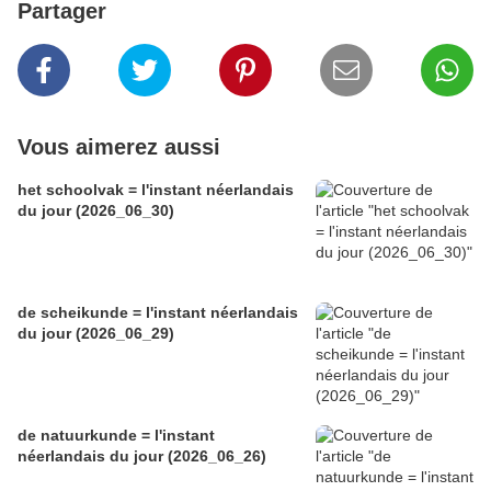
Partager
Vous aimerez aussi
het schoolvak = l'instant néerlandais
du jour (2026_06_30)
de scheikunde = l'instant néerlandais
du jour (2026_06_29)
de natuurkunde = l'instant
néerlandais du jour (2026_06_26)