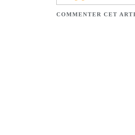
COMMENTER CET ART