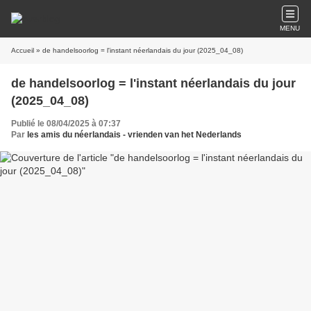
MENU
Accueil
» de handelsoorlog = l'instant néerlandais du jour (2025_04_08)
de handelsoorlog = l'instant néerlandais du jour
(2025_04_08)
Publié le 08/04/2025 à 07:37
Par
les amis du néerlandais - vrienden van het Nederlands