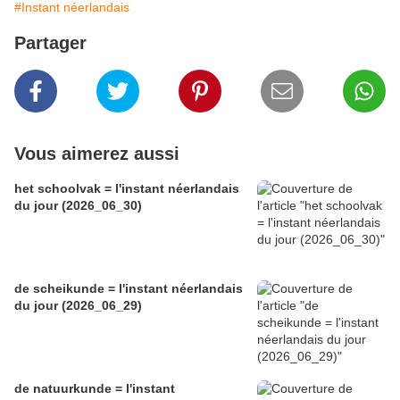
#Instant néerlandais
Partager
Vous aimerez aussi
het schoolvak = l'instant néerlandais
du jour (2026_06_30)
de scheikunde = l'instant néerlandais
du jour (2026_06_29)
de natuurkunde = l'instant