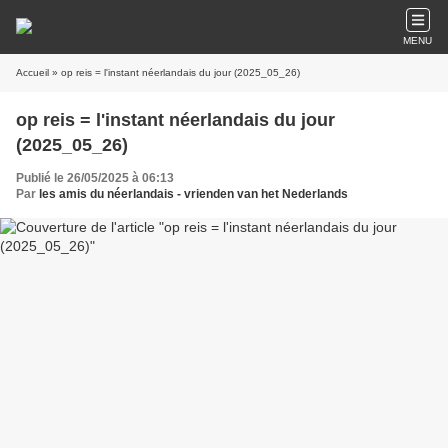
MENU
Accueil
» op reis = l'instant néerlandais du jour (2025_05_26)
op reis = l'instant néerlandais du jour
(2025_05_26)
Publié le 26/05/2025 à 06:13
Par
les amis du néerlandais - vrienden van het Nederlands