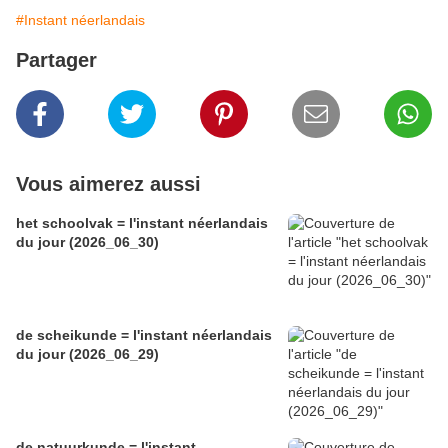
#Instant néerlandais
Partager
Vous aimerez aussi
het schoolvak = l'instant néerlandais
du jour (2026_06_30)
de scheikunde = l'instant néerlandais
du jour (2026_06_29)
de natuurkunde = l'instant