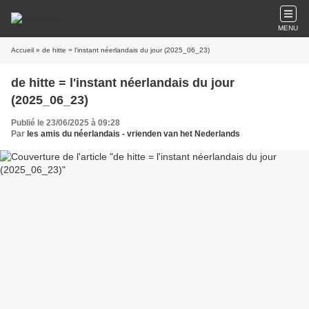
MENU
Accueil
» de hitte = l'instant néerlandais du jour (2025_06_23)
de hitte = l'instant néerlandais du jour
(2025_06_23)
Publié le 23/06/2025 à 09:28
Par
les amis du néerlandais - vrienden van het Nederlands