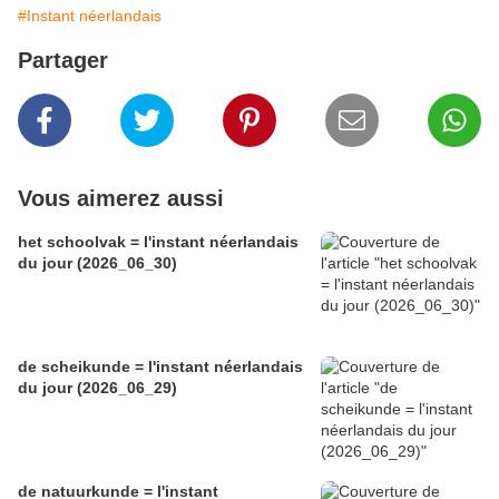
#Instant néerlandais
Partager
Vous aimerez aussi
het schoolvak = l'instant néerlandais
du jour (2026_06_30)
de scheikunde = l'instant néerlandais
du jour (2026_06_29)
de natuurkunde = l'instant