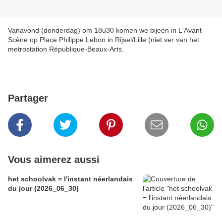
Vanavond (donderdag) om 18u30 komen we bijeen in L'Avant
Scène op Place Philippe Lebon in Rijsel/Lille (niet ver van het
metrostation République-Beaux-Arts.
Partager
Vous aimerez aussi
het schoolvak = l'instant néerlandais
du jour (2026_06_30)