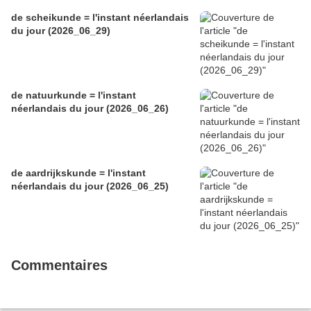
de scheikunde = l'instant néerlandais
du jour (2026_06_29)
de natuurkunde = l'instant
néerlandais du jour (2026_06_26)
de aardrijkskunde = l'instant
néerlandais du jour (2026_06_25)
Commentaires