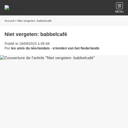
MENU
Accueil
» Niet vergeten: babbelcafé
Niet vergeten: babbelcafé
Publié le 18/09/2025 à 08:48
Par
les amis du néerlandais - vrienden van het Nederlands