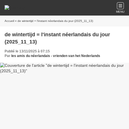
MENU
Accueil
» de wintertijd = l'instant néerlandais du jour (2025_11_13)
de wintertijd = l'instant néerlandais du jour
(2025_11_13)
Publié le 13/11/2025 à 07:15
Par
les amis du néerlandais - vrienden van het Nederlands