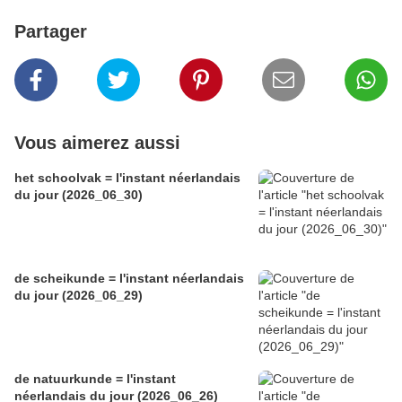
Partager
Vous aimerez aussi
het schoolvak = l'instant néerlandais
du jour (2026_06_30)
de scheikunde = l'instant néerlandais
du jour (2026_06_29)
de natuurkunde = l'instant
néerlandais du jour (2026_06_26)