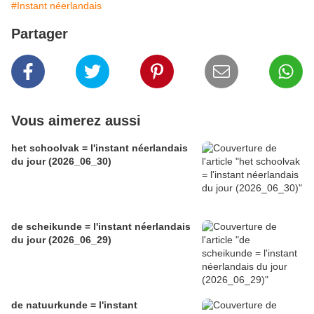
#Instant néerlandais
Partager
Vous aimerez aussi
het schoolvak = l'instant néerlandais
du jour (2026_06_30)
de scheikunde = l'instant néerlandais
du jour (2026_06_29)
de natuurkunde = l'instant