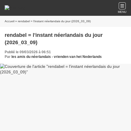
MENU
Accueil
» rendabel = l'instant néerlandais du jour (2026_03_09)
rendabel = l'instant néerlandais du jour
(2026_03_09)
Publié le 09/03/2026 à 06:51
Par
les amis du néerlandais - vrienden van het Nederlands