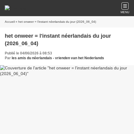
MENU
Accueil
» het onweer = l'instant néerlandais du jour (2026_06_04)
het onweer = l'instant néerlandais du jour
(2026_06_04)
Publié le 04/06/2026 à 08:53
Par
les amis du néerlandais - vrienden van het Nederlands