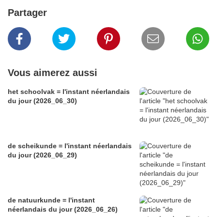
Partager
Vous aimerez aussi
het schoolvak = l'instant néerlandais
du jour (2026_06_30)
de scheikunde = l'instant néerlandais
du jour (2026_06_29)
de natuurkunde = l'instant
néerlandais du jour (2026_06_26)