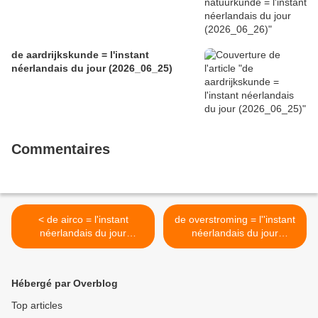
de aardrijkskunde = l'instant
néerlandais du jour (2026_06_25)
Commentaires
< de airco = l'instant
de overstroming = l''instant
néerlandais du jour
néerlandais du jour
(2026_06_03)
(2026_06_05) >
Hébergé par Overblog
Top articles