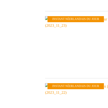
INSTANT NÉERLANDAIS DU JOUR
INSTANT NÉERLANDAIS DU JOUR