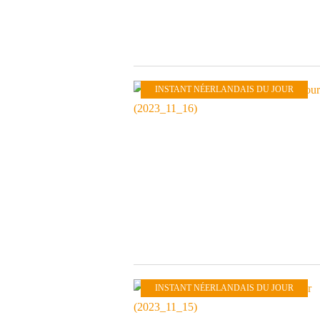
INSTANT NÉERLANDAIS DU JOUR
INSTANT NÉERLANDAIS DU JOUR