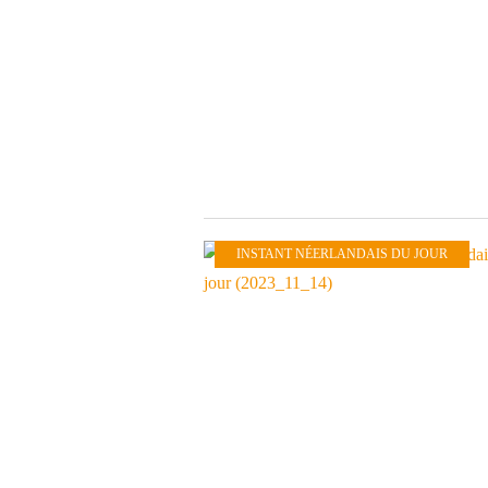
INSTANT NÉERLANDAIS DU JOUR