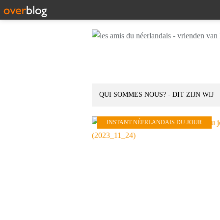
QUI SOMMES NOUS? - DIT ZIJN WIJ
INSTANT NÉERLANDAIS DU JOUR