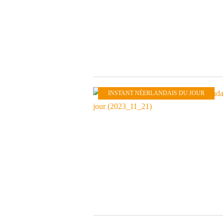
INSTANT NÉERLANDAIS DU JOUR