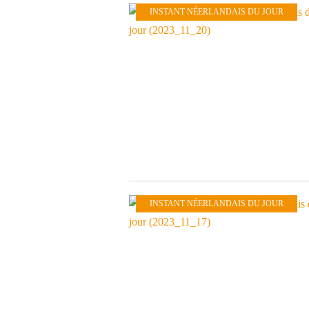
INSTANT NÉERLANDAIS DU JOUR
INSTANT NÉERLANDAIS DU JOUR