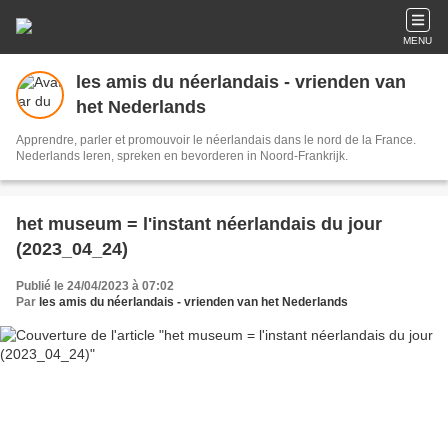
MENU
les amis du néerlandais - vrienden van
het Nederlands
Apprendre, parler et promouvoir le néerlandais dans le nord de la France.
Nederlands leren, spreken en bevorderen in Noord-Frankrijk.
het museum = l'instant néerlandais du jour
(2023_04_24)
Publié le 24/04/2023 à 07:02
Par
les amis du néerlandais - vrienden van het Nederlands