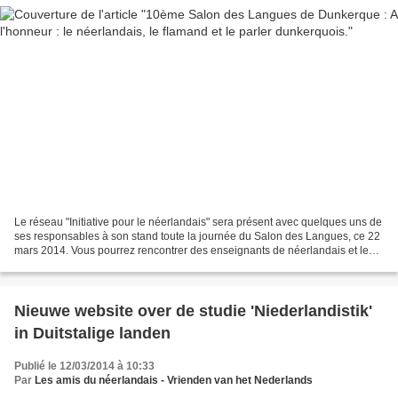
Le réseau "Initiative pour le néerlandais" sera présent avec quelques uns de
ses responsables à son stand toute la journée du Salon des Langues, ce 22
mars 2014. Vous pourrez rencontrer des enseignants de néerlandais et les
questionner sur des points...
Nieuwe website over de studie 'Niederlandistik'
in Duitstalige landen
Publié le 12/03/2014 à 10:33
Par
Les amis du néerlandais - Vrienden van het Nederlands