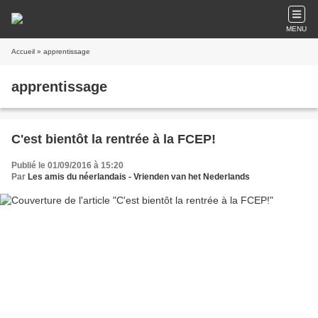
MENU
Accueil
» apprentissage
apprentissage
C'est bientôt la rentrée à la FCEP!
Publié le 01/09/2016 à 15:20
Par
Les amis du néerlandais - Vrienden van het Nederlands