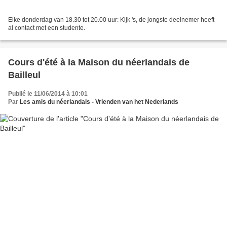
Elke donderdag van 18.30 tot 20.00 uur: Kijk 's, de jongste deelnemer heeft
al contact met een studente.
Cours d'été à la Maison du néerlandais de
Bailleul
Publié le 11/06/2014 à 10:01
Par
Les amis du néerlandais - Vrienden van het Nederlands