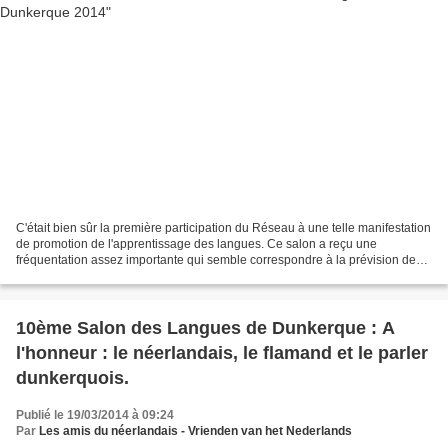
C'était bien sûr la première participation du Réseau à une telle manifestation
de promotion de l'apprentissage des langues. Ce salon a reçu une
fréquentation assez importante qui semble correspondre à la prévision des
organisateurs (2000 visiteurs).Bien...
10ème Salon des Langues de Dunkerque : A
l'honneur : le néerlandais, le flamand et le parler
dunkerquois.
Publié le 19/03/2014 à 09:24
Par
Les amis du néerlandais - Vrienden van het Nederlands