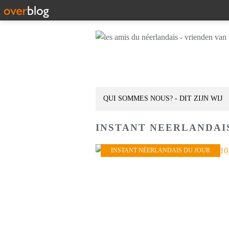
QUI SOMMES NOUS? - DIT ZIJN WIJ
INSTANT NEERLANDAI
INSTANT NÉERLANDAIS DU JOUR