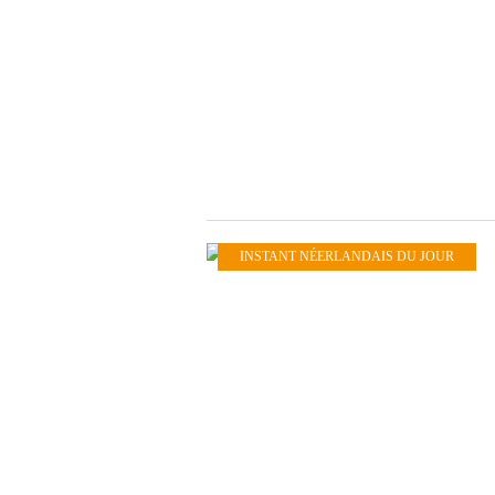
INSTANT NÉERLANDAIS DU JOUR