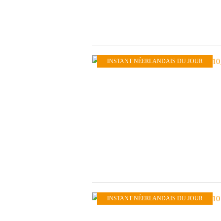
INSTANT NÉERLANDAIS DU JOUR
INSTANT NÉERLANDAIS DU JOUR