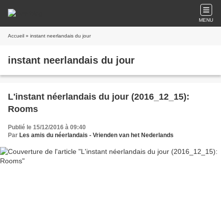
MENU
Accueil
» instant neerlandais du jour
instant neerlandais du jour
L'instant néerlandais du jour (2016_12_15):
Rooms
Publié le 15/12/2016 à 09:40
Par
Les amis du néerlandais - Vrienden van het Nederlands