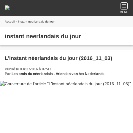
MENU
Accueil
» instant neerlandais du jour
instant neerlandais du jour
L'instant néerlandais du jour (2016_11_03)
Publié le 03/11/2016 à 07:43
Par
Les amis du néerlandais - Vrienden van het Nederlands