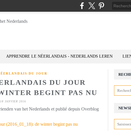
APPRENDRE LE NÉERLANDAIS - NEDERLANDS LEREN
LIE
NÉERLANDAIS DU JOUR
RECH
ÉERLANDAIS DU JOUR
E WINTER BEGINT PAS NU
18 JANVIER 2016
NEWS
rienden van het Nederlands et publié depuis Overblog