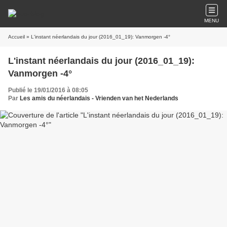
MENU
Accueil
» L'instant néerlandais du jour (2016_01_19): Vanmorgen -4°
L'instant néerlandais du jour (2016_01_19):
Vanmorgen -4°
Publié le 19/01/2016 à 08:05
Par
Les amis du néerlandais - Vrienden van het Nederlands