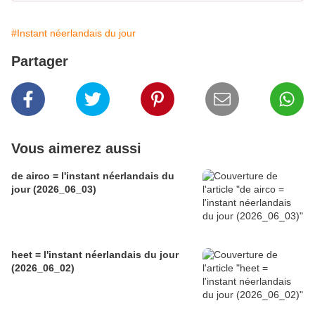
#Instant néerlandais du jour
Partager
Vous aimerez aussi
de airco = l'instant néerlandais du
jour (2026_06_03)
heet = l'instant néerlandais du jour
(2026_06_02)