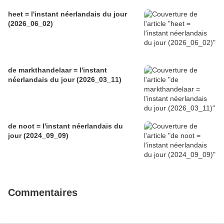
heet = l'instant néerlandais du jour
(2026_06_02)
de markthandelaar = l'instant
néerlandais du jour (2026_03_11)
de noot = l'instant néerlandais du
jour (2024_09_09)
Commentaires