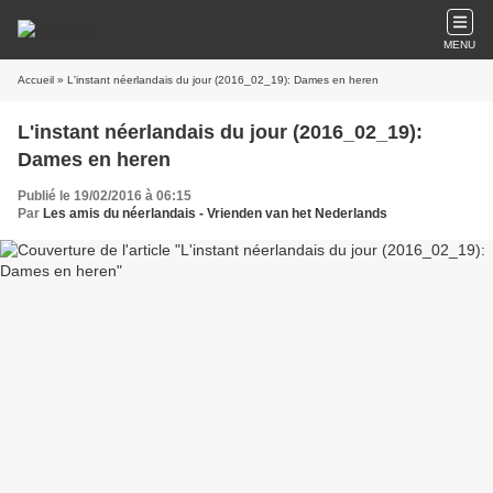
MENU
Accueil
» L'instant néerlandais du jour (2016_02_19): Dames en heren
L'instant néerlandais du jour (2016_02_19):
Dames en heren
Publié le 19/02/2016 à 06:15
Par
Les amis du néerlandais - Vrienden van het Nederlands