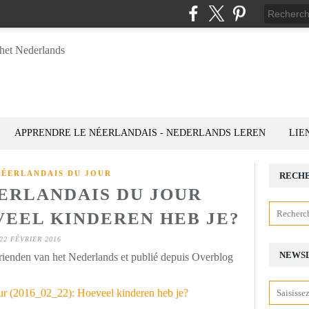
APPRENDRE LE NÉERLANDAIS - NEDERLANDS LEREN
LIE
NÉERLANDAIS DU JOUR
RECH
ÉERLANDAIS DU JOUR
EVEEL KINDEREN HEB JE?
22 FÉVRIER 2016
NEWS
rienden van het Nederlands et publié depuis Overblog