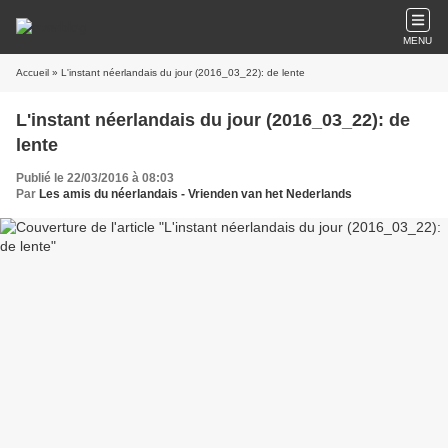
MENU
Accueil
» L'instant néerlandais du jour (2016_03_22): de lente
L'instant néerlandais du jour (2016_03_22): de
lente
Publié le 22/03/2016 à 08:03
Par
Les amis du néerlandais - Vrienden van het Nederlands