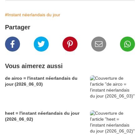
#Instant néerlandais du jour
Partager
Vous aimerez aussi
de airco = l'instant néerlandais du
jour (2026_06_03)
heet = l'instant néerlandais du jour
(2026_06_02)