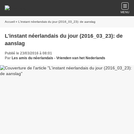
MENU
Accueil
» L'instant néerlandais du jour (2016_03_23): de aanslag
L'instant néerlandais du jour (2016_03_23): de
aanslag
Publié le 23/03/2016 à 08:01
Par
Les amis du néerlandais - Vrienden van het Nederlands