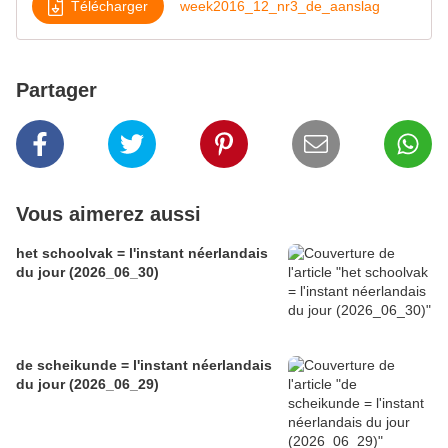
Télécharger
week2016_12_nr3_de_aanslag
Partager
Vous aimerez aussi
het schoolvak = l'instant néerlandais
du jour (2026_06_30)
de scheikunde = l'instant néerlandais
du jour (2026_06_29)