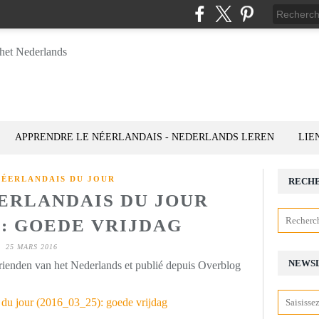
APPRENDRE LE NÉERLANDAIS - NEDERLANDS LEREN
LIE
NÉERLANDAIS DU JOUR
RECH
ÉERLANDAIS DU JOUR
5): GOEDE VRIJDAG
25 MARS 2016
NEWS
rienden van het Nederlands et publié depuis Overblog