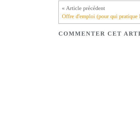
COMMENTER CET ART