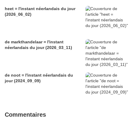
heet = l'instant néerlandais du jour
(2026_06_02)
de markthandelaar = l'instant
néerlandais du jour (2026_03_11)
de noot = l'instant néerlandais du
jour (2024_09_09)
Commentaires