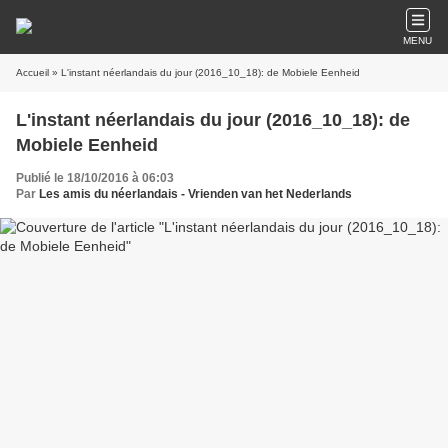
MENU
Accueil
» L'instant néerlandais du jour (2016_10_18): de Mobiele Eenheid
L'instant néerlandais du jour (2016_10_18): de
Mobiele Eenheid
Publié le 18/10/2016 à 06:03
Par
Les amis du néerlandais - Vrienden van het Nederlands