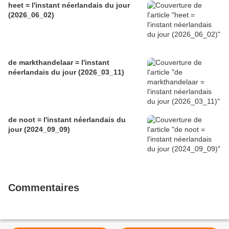
heet = l'instant néerlandais du jour
(2026_06_02)
de markthandelaar = l'instant
néerlandais du jour (2026_03_11)
de noot = l'instant néerlandais du
jour (2024_09_09)
Commentaires