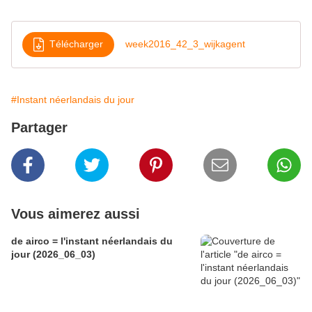
Télécharger
week2016_42_3_wijkagent
#Instant néerlandais du jour
Partager
Vous aimerez aussi
de airco = l'instant néerlandais du
jour (2026_06_03)