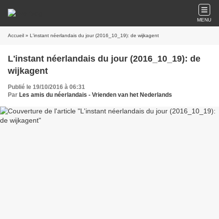
MENU
Accueil
» L'instant néerlandais du jour (2016_10_19): de wijkagent
L'instant néerlandais du jour (2016_10_19): de
wijkagent
Publié le 19/10/2016 à 06:31
Par
Les amis du néerlandais - Vrienden van het Nederlands