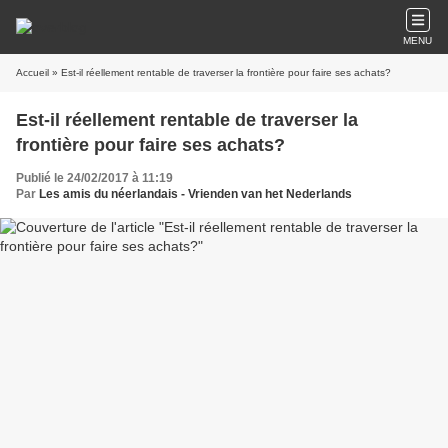
MENU
Accueil
» Est-il réellement rentable de traverser la frontière pour faire ses achats?
Est-il réellement rentable de traverser la
frontière pour faire ses achats?
Publié le 24/02/2017 à 11:19
Par
Les amis du néerlandais - Vrienden van het Nederlands