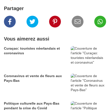
Partager
Vous aimerez aussi
Curaçao: touristes néerlandais et
coronavirus
Coronavirus et vente de fleurs aux
Pays-Bas
Politique culturelle aux Pays-Bas
pendant la crise du Covid