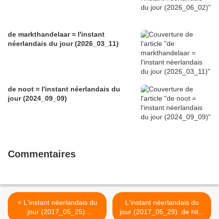
de markthandelaar = l'instant
néerlandais du jour (2026_03_11)
de noot = l'instant néerlandais du
jour (2024_09_09)
Commentaires
< L'instant néerlandais du
L'instant néerlandais du
jour (2017_05_25):
jour (2017_05_29): de hitte