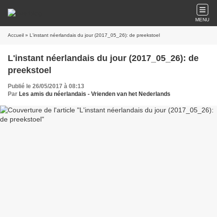
MENU
Accueil
» L'instant néerlandais du jour (2017_05_26): de preekstoel
L'instant néerlandais du jour (2017_05_26): de
preekstoel
Publié le 26/05/2017 à 08:13
Par
Les amis du néerlandais - Vrienden van het Nederlands