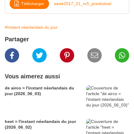
Télécharger
week2017_21_nr5_preekstoel
#Instant néerlandais du jour
Partager
Vous aimerez aussi
de airco = l'instant néerlandais du
jour (2026_06_03)
heet = l'instant néerlandais du jour
(2026_06_02)