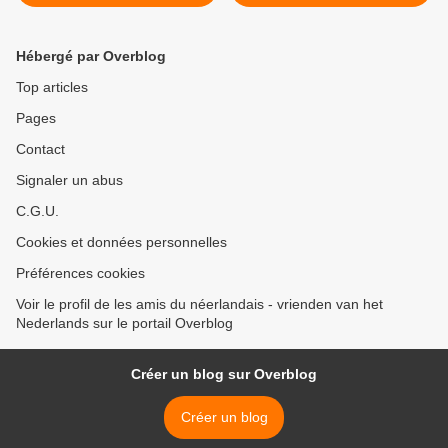
Hemelvaart
>
Hébergé par Overblog
Top articles
Pages
Contact
Signaler un abus
C.G.U.
Cookies et données personnelles
Préférences cookies
Voir le profil de les amis du néerlandais - vrienden van het
Nederlands sur le portail Overblog
Créer un blog sur Overblog
Créer un blog