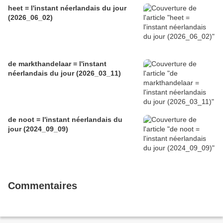
heet = l'instant néerlandais du jour
(2026_06_02)
de markthandelaar = l'instant
néerlandais du jour (2026_03_11)
de noot = l'instant néerlandais du
jour (2024_09_09)
Commentaires