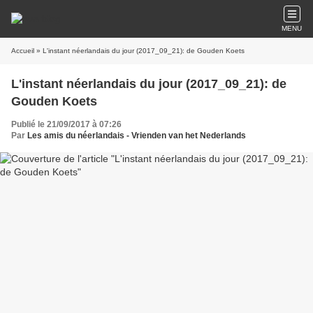
MENU
Accueil
» L'instant néerlandais du jour (2017_09_21): de Gouden Koets
L'instant néerlandais du jour (2017_09_21): de
Gouden Koets
Publié le 21/09/2017 à 07:26
Par
Les amis du néerlandais - Vrienden van het Nederlands