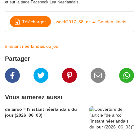
et sur la page Facebook Lea Neerlandais
Télécharger
week2017_38_nr_4_Gouden_koets
#Instant néerlandais du jour
Partager
Vous aimerez aussi
de airco = l'instant néerlandais du
jour (2026_06_03)